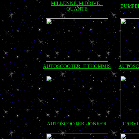
MILLENNIUM DRIVE -
BUMPER
QUANTE
AUTOSCOOTER -F THOMMIS
AUTOSC
AUTOSCOOTER -JONKER
CARVI