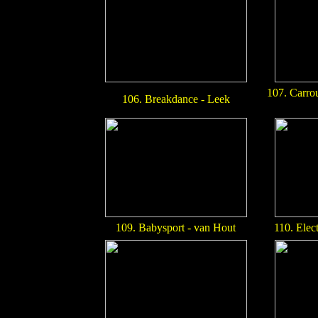
107. Carro
106. Breakdance - Leek
109. Babysport - van Hout
110. Elec