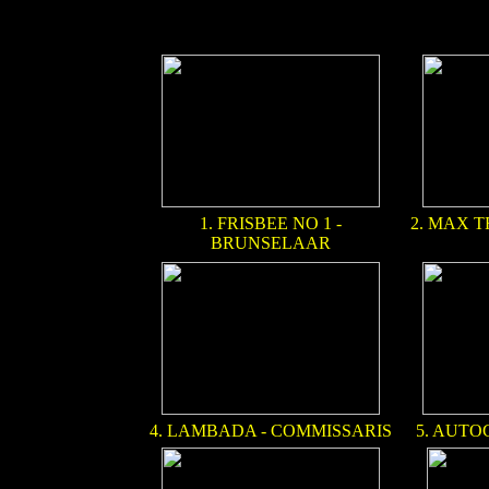
1. FRISBEE NO 1 -
2. MAX T
BRUNSELAAR
4. LAMBADA - COMMISSARIS
5. AUTO